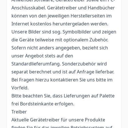
Anschlusskabel. Gerätetreiber und Handbücher
können von den jeweiligen Herstellerseiten im
Internet kostenlos heruntergeladen werden.
Unsere Bilder sind sog. Symbolbilder und zeigen
die Geräte teilweise mit optionalem Zubehör.
Sofern nicht anders angegeben, bezieht sich
unser Angebot stets auf den
Standardlieferumfang. Sonderzubehör wird
separat berechnet und ist auf Anfrage lieferbar.
Bei Fragen hierzu kontaktieren Sie uns bitte im
Vorfeld.
Bitte beachten Sie, dass Lieferungen auf Palette
frei Bordsteinkante erfolgen.
Treiber
Aktuelle Gerätetreiber für unsere Produkte
finden Sie für das jeweilige Betriebssystem auf