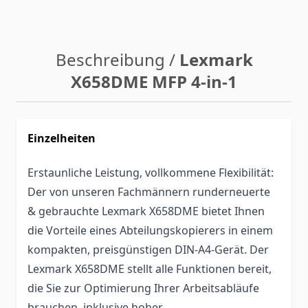
Beschreibung /
Lexmark
X658DME MFP 4-in-1
Einzelheiten
Erstaunliche Leistung, vollkommene Flexibilität:
Der von unseren Fachmännern runderneuerte
& gebrauchte Lexmark X658DME bietet Ihnen
die Vorteile eines Abteilungskopierers in einem
kompakten, preisgünstigen DIN-A4-Gerät. Der
Lexmark X658DME stellt alle Funktionen bereit,
die Sie zur Optimierung Ihrer Arbeitsabläufe
brauchen, inklusive hoher