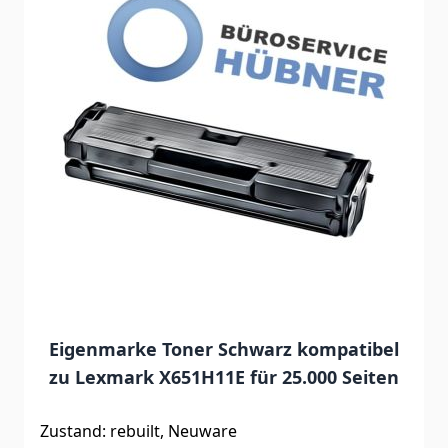
Eigenmarke Toner Schwarz kompatibel
zu Lexmark X651H11E für 25.000 Seiten
Zustand: rebuilt, Neuware