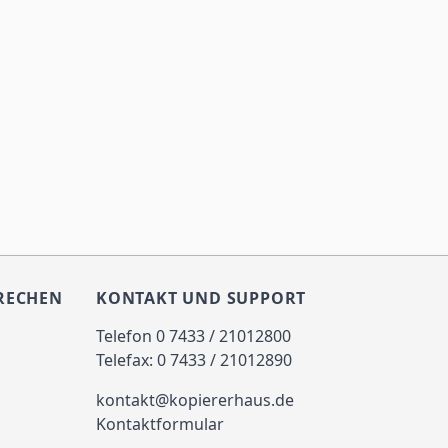
RECHEN
KONTAKT UND SUPPORT
Telefon 0 7433 / 21012800
Telefax: 0 7433 / 21012890
kontakt@kopiererhaus.de
Kontaktformular