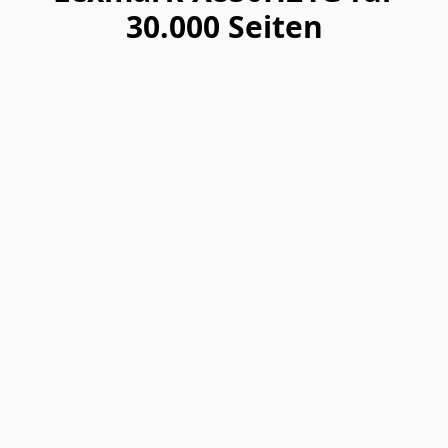
30.000 Seiten