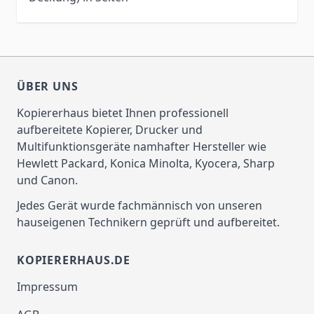
ÜBER UNS
Kopiererhaus bietet Ihnen professionell
aufbereitete Kopierer, Drucker und
Multifunktionsgeräte namhafter Hersteller wie
Hewlett Packard, Konica Minolta, Kyocera, Sharp
und Canon.
Jedes Gerät wurde fachmännisch von unseren
hauseigenen Technikern geprüft und aufbereitet.
KOPIERERHAUS.DE
Impressum