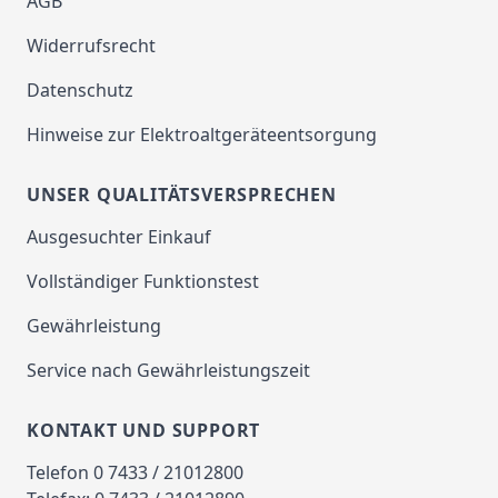
AGB
Widerrufsrecht
Datenschutz
Hinweise zur Elektroaltgeräteentsorgung
UNSER QUALITÄTSVERSPRECHEN
Ausgesuchter Einkauf
Vollständiger Funktionstest
Gewährleistung
Service nach Gewährleistungszeit
KONTAKT UND SUPPORT
Telefon 0 7433 / 21012800