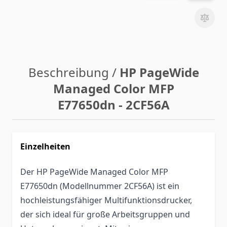
Beschreibung /
HP PageWide
Managed Color MFP
E77650dn - 2CF56A
Einzelheiten
Der HP PageWide Managed Color MFP
E77650dn (Modellnummer 2CF56A) ist ein
hochleistungsfähiger Multifunktionsdrucker,
der sich ideal für große Arbeitsgruppen und