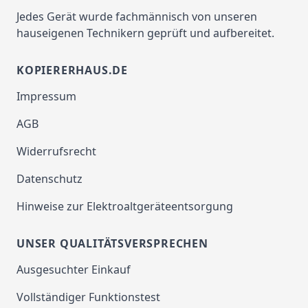
Jedes Gerät wurde fachmännisch von unseren
hauseigenen Technikern geprüft und aufbereitet.
KOPIERERHAUS.DE
Impressum
AGB
Widerrufsrecht
Datenschutz
Hinweise zur Elektroaltgeräteentsorgung
UNSER QUALITÄTSVERSPRECHEN
Ausgesuchter Einkauf
Vollständiger Funktionstest