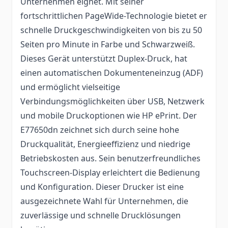
Unternehmen eignet. Mit seiner
fortschrittlichen PageWide-Technologie bietet er
schnelle Druckgeschwindigkeiten von bis zu 50
Seiten pro Minute in Farbe und Schwarzweiß.
Dieses Gerät unterstützt Duplex-Druck, hat
einen automatischen Dokumenteneinzug (ADF)
und ermöglicht vielseitige
Verbindungsmöglichkeiten über USB, Netzwerk
und mobile Druckoptionen wie HP ePrint. Der
E77650dn zeichnet sich durch seine hohe
Druckqualität, Energieeffizienz und niedrige
Betriebskosten aus. Sein benutzerfreundliches
Touchscreen-Display erleichtert die Bedienung
und Konfiguration. Dieser Drucker ist eine
ausgezeichnete Wahl für Unternehmen, die
zuverlässige und schnelle Drucklösungen