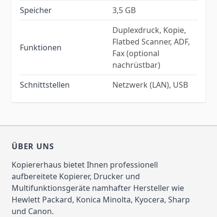
Speicher
3,5 GB
Duplexdruck, Kopie,
Flatbed Scanner, ADF,
Funktionen
Fax (optional
nachrüstbar)
Schnittstellen
Netzwerk (LAN), USB
ÜBER UNS
Kopiererhaus bietet Ihnen professionell
aufbereitete Kopierer, Drucker und
Multifunktionsgeräte namhafter Hersteller wie
Hewlett Packard, Konica Minolta, Kyocera, Sharp
und Canon.