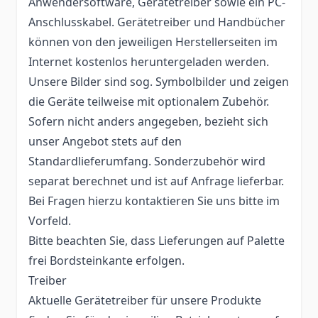
Anwendersoftware, Gerätetreiber sowie ein PC-
Anschlusskabel. Gerätetreiber und Handbücher
können von den jeweiligen Herstellerseiten im
Internet kostenlos heruntergeladen werden.
Unsere Bilder sind sog. Symbolbilder und zeigen
die Geräte teilweise mit optionalem Zubehör.
Sofern nicht anders angegeben, bezieht sich
unser Angebot stets auf den
Standardlieferumfang. Sonderzubehör wird
separat berechnet und ist auf Anfrage lieferbar.
Bei Fragen hierzu kontaktieren Sie uns bitte im
Vorfeld.
Bitte beachten Sie, dass Lieferungen auf Palette
frei Bordsteinkante erfolgen.
Treiber
Aktuelle Gerätetreiber für unsere Produkte