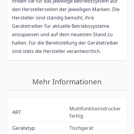
finden Sie für das jeweilige Betriebssystem auf
den Herstellerseiten der jeweiligen Marken. Die
Hersteller sind ständig bemüht, ihre
Gerätetreiber für aktuelle Betriebssysteme
anzupassen und auf dem neuesten Stand zu
halten. Für die Bereitstellung der Gerätetreiber
sind stets die Hersteller verantwortlich.
Mehr Informationen
Multifunktionsdrucker
ART
farbig
Gerätetyp
Tischgerät