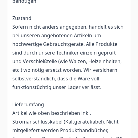
benötigen
Zustand
Sofern nicht anders angegeben, handelt es sich
bei unseren angebotenen Artikeln um
hochwertige Gebrauchtgeräte. Alle Produkte
sind durch unsere Techniker einzeln geprüft
und Verschleißteile (wie Walzen, Heizeinheiten,
etc.) wo nötig ersetzt worden. Wir versichern
selbstverständlich, dass die Ware voll
funktionstüchtig unser Lager verlässt.
Lieferumfang
Artikel wie oben beschrieben inkl.
Stromanschlusskabel (Kaltgerätekabel). Nicht
mitgeliefert werden Produkthandbücher,